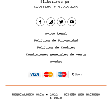
Elaboramos pan
artesano y ecológico
Aviso Legal
Política de Privacidad
Política de Cookies
Condiciones generales de venta
Ayudás
MENDIALDEKO OGIA
© 2022 ·
DISEÑO WEB BGIMENO
STUDIO