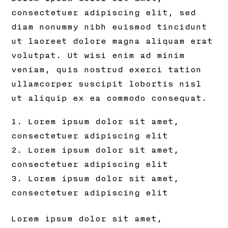
consectetuer adipiscing elit, sed
diam nonummy nibh euismod tincidunt
ut laoreet dolore magna aliquam erat
volutpat. Ut wisi enim ad minim
veniam, quis nostrud exerci tation
ullamcorper suscipit lobortis nisl
ut aliquip ex ea commodo consequat.
Lorem ipsum dolor sit amet,
consectetuer adipiscing elit
Lorem ipsum dolor sit amet,
consectetuer adipiscing elit
Lorem ipsum dolor sit amet,
consectetuer adipiscing elit
Lorem ipsum dolor sit amet,