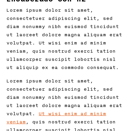
Lorem ipsum dolor sit amet,
consectetuer adipiscing elit, sed
diam nonummy nibh euismod tincidunt
ut laoreet dolore magna aliquam erat
volutpat. Ut wisi enim ad minim
veniam, quis nostrud exerci tation
ullamcorper suscipit lobortis nisl
ut aliquip ex ea commodo consequat.
Lorem ipsum dolor sit amet,
consectetuer adipiscing elit, sed
diam nonummy nibh euismod tincidunt
ut laoreet dolore magna aliquam erat
volutpat.
Ut wisi enim ad minim
veniam
, quis nostrud exerci tation
ullamcorper suscipit lobortis nisl