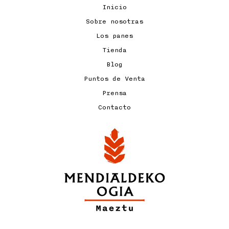
Inicio
Sobre nosotras
Los panes
Tienda
Blog
Puntos de Venta
Prensa
Contacto