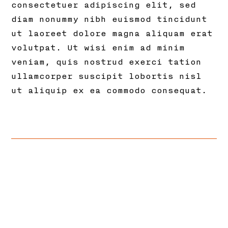
consectetuer adipiscing elit, sed
diam nonummy nibh euismod tincidunt
ut laoreet dolore magna aliquam erat
volutpat. Ut wisi enim ad minim
veniam, quis nostrud exerci tation
ullamcorper suscipit lobortis nisl
ut aliquip ex ea commodo consequat.