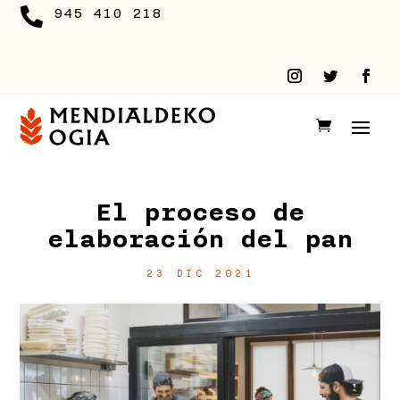

945 410 218
El proceso de
elaboración del pan
23 DIC 2021