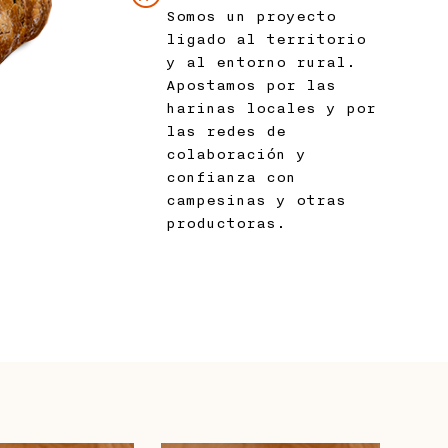
Somos un proyecto
ligado al territorio
y al entorno rural.
Apostamos por las
harinas locales y por
las redes de
colaboración y
confianza con
campesinas y otras
productoras.