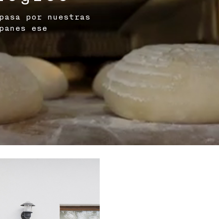
pasa por nuestras
panes ese