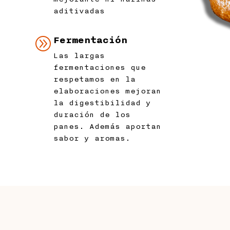
aditivadas
A
Fermentación
Las largas
fermentaciones que
respetamos en la
elaboraciones mejoran
la digestibilidad y
duración de los
panes. Además aportan
sabor y aromas.