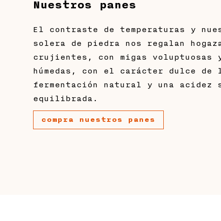
Nuestros panes
El contraste de temperaturas y nue
solera de piedra nos regalan hogaz
crujientes, con migas voluptuosas 
húmedas, con el carácter dulce de 
fermentación natural y una acidez 
equilibrada.
compra nuestros panes