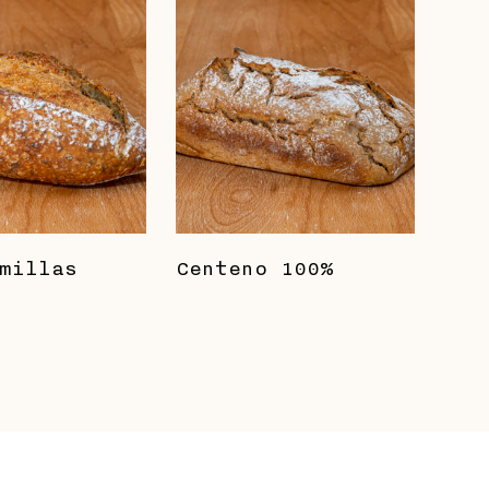
millas
Centeno 100%