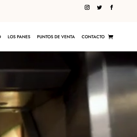
O
LOS PANES
PUNTOS DE VENTA
CONTACTO