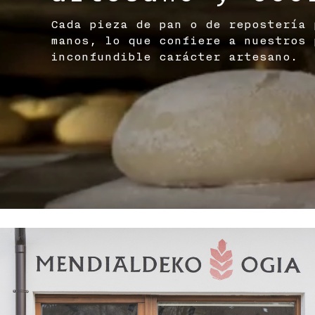
Cada pieza de pan o de repostería 
manos, lo que confiere a nuestros 
inconfundible carácter artesano.